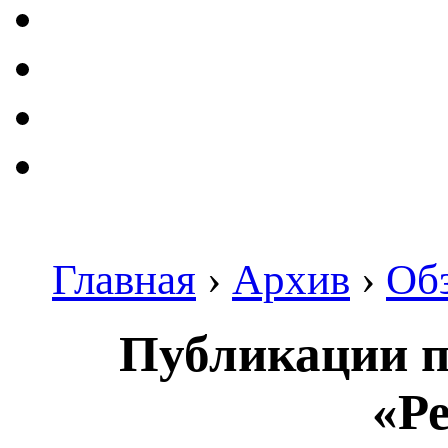
Главная
›
Архив
›
Об
Публикации п
«Ре