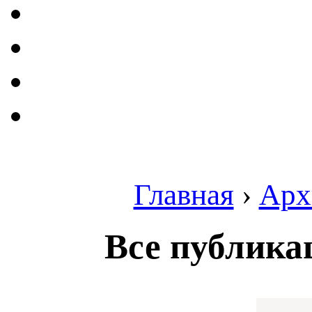
Главная
›
Арх
Все публика