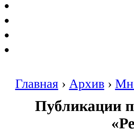
Главная
›
Архив
›
Мн
Публикации п
«Ре