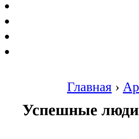
Главная
›
Ар
Успешные люди 