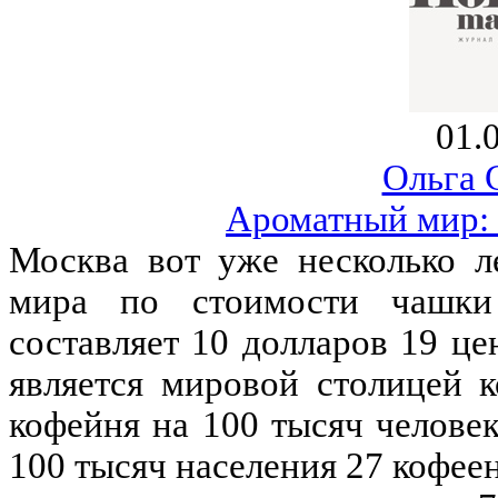
01.
Ольга 
Ароматный мир: 
Москва вот уже несколько л
мира по стоимости чашки
составляет 10 долларов 19 це
является мировой столицей 
кофейня на 100 тысяч человек
100 тысяч населения 27 кофеен